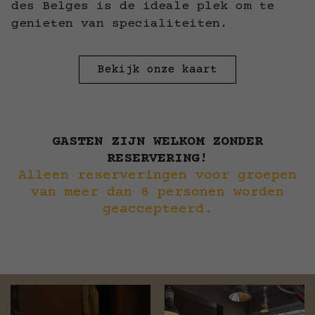
des Belges is de ideale plek om te
genieten van specialiteiten.
Bekijk onze kaart
GASTEN ZIJN WELKOM ZONDER
RESERVERING!
Alleen reserveringen voor groepen
van meer dan 8 personen worden
geaccepteerd.