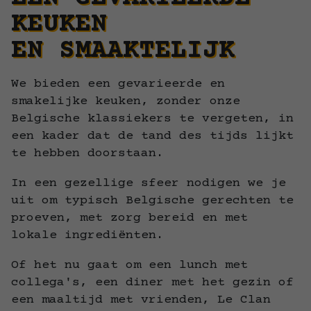
KEUKEN
EN SMAAKTELIJK
We bieden een gevarieerde en
smakelijke keuken, zonder onze
Belgische klassiekers te vergeten, in
een kader dat de tand des tijds lijkt
te hebben doorstaan.
In een gezellige sfeer nodigen we je
uit om typisch Belgische gerechten te
proeven, met zorg bereid en met
lokale ingrediënten.
Of het nu gaat om een lunch met
collega's, een diner met het gezin of
een maaltijd met vrienden, Le Clan